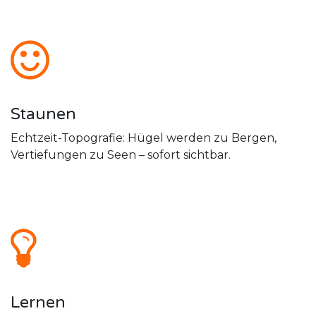
Staunen
Echtzeit-Topografie: Hügel werden zu Bergen,
Vertiefungen zu Seen – sofort sichtbar.
Lernen