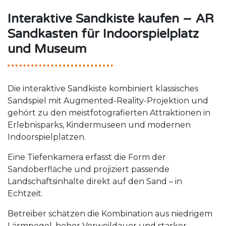
Interaktive Sandkiste kaufen – AR
Sandkasten für Indoorspielplatz
und Museum
Die interaktive Sandkiste kombiniert klassisches
Sandspiel mit Augmented-Reality-Projektion und
gehört zu den meistfotografierten Attraktionen in
Erlebnisparks, Kindermuseen und modernen
Indoorspielplätzen.
Eine Tiefenkamera erfasst die Form der
Sandoberfläche und projiziert passende
Landschaftsinhalte direkt auf den Sand – in
Echtzeit.
Betreiber schätzen die Kombination aus niedrigem
Lärmpegel, hoher Verweildauer und starker