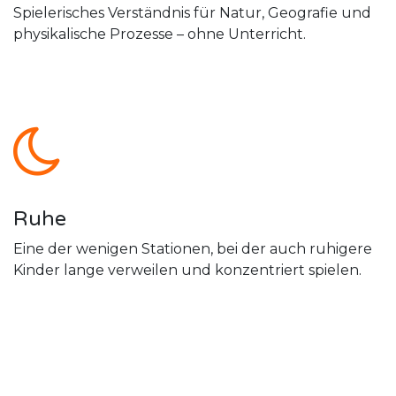
Spielerisches Verständnis für Natur, Geografie und
physikalische Prozesse – ohne Unterricht.
Ruhe
Eine der wenigen Stationen, bei der auch ruhigere
Kinder lange verweilen und konzentriert spielen.