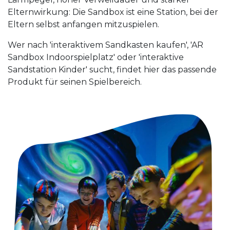
Elternwirkung: Die Sandbox ist eine Station, bei der
Eltern selbst anfangen mitzuspielen.
Wer nach 'interaktivem Sandkasten kaufen', 'AR
Sandbox Indoorspielplatz' oder 'interaktive
Sandstation Kinder' sucht, findet hier das passende
Produkt für seinen Spielbereich.