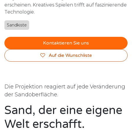
erscheinen. Kreatives Spielen trifft auf faszinierende
Technologie.
Sandkiste
Kontaktieren Sie uns
Auf die Wunschliste
Die Projektion reagiert auf jede Veränderung
der Sandoberfläche.
Sand, der eine eigene
Welt erschafft.