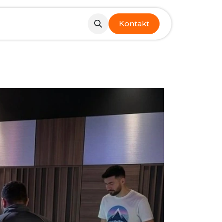
Kontakt